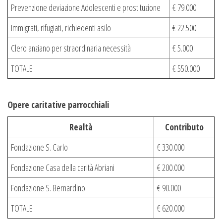
Prevenzione deviazione Adolescenti e prostituzione
€ 79.000
Immigrati, rifugiati, richiedenti asilo
€ 22.500
Clero anziano per straordinaria necessità
€ 5.000
TOTALE
€ 550.000
Opere caritative parrocchiali
Realtà
Contributo
Fondazione S. Carlo
€ 330.000
Fondazione Casa della carità Abriani
€ 200.000
Fondazione S. Bernardino
€ 90.000
TOTALE
€ 620.000