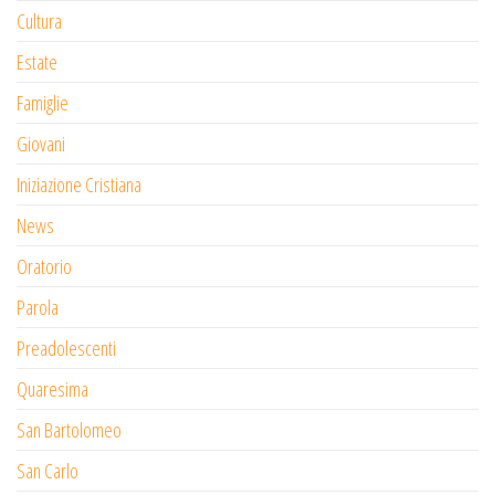
Cultura
Estate
Famiglie
Giovani
Iniziazione Cristiana
News
Oratorio
Parola
Preadolescenti
Quaresima
San Bartolomeo
San Carlo