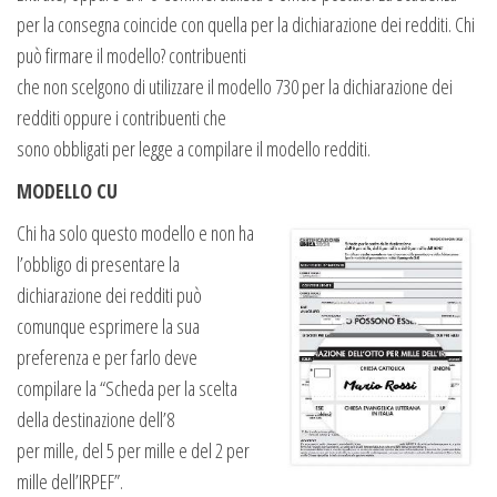
per la consegna coincide con quella per la dichiarazione dei redditi. Chi
può firmare il modello? contribuenti
che non scelgono di utilizzare il modello 730 per la dichiarazione dei
redditi oppure i contribuenti che
sono obbligati per legge a compilare il modello redditi.
MODELLO CU
Chi ha solo questo modello e non ha
l’obbligo di presentare la
dichiarazione dei redditi può
comunque esprimere la sua
preferenza e per farlo deve
compilare la “Scheda per la scelta
della destinazione dell’8
per mille, del 5 per mille e del 2 per
mille dell’IRPEF”.