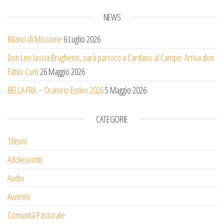
NEWS
Bilanci di Missione
6 Luglio 2026
Don Leo lascia Brugherio, sarà parroco a Cardano al Campo. Arriva don
Fabio Curti
26 Maggio 2026
BELLA FRA – Oratorio Estivo 2026
5 Maggio 2026
CATEGORIE
18enni
Adolescenti
Audio
Avvento
Comunità Pastorale