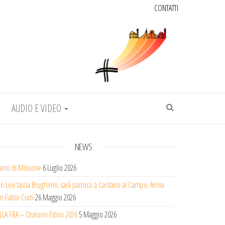
CONTATTI
AUDIO E VIDEO
NEWS
lanci di Missione
6 Luglio 2026
n Leo lascia Brugherio, sarà parroco a Cardano al Campo. Arriva
n Fabio Curti
26 Maggio 2026
LLA FRA – Oratorio Estivo 2026
5 Maggio 2026