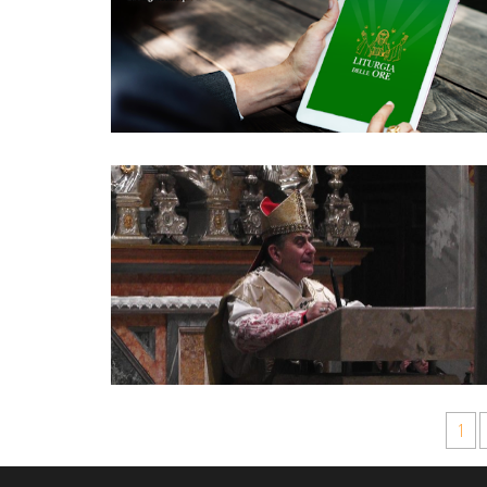
Navigazione articoli
1