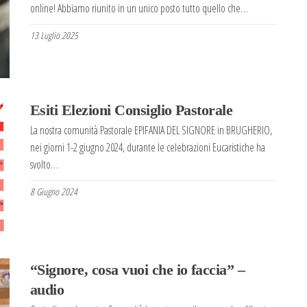
online! Abbiamo riunito in un unico posto tutto quello che…
13 Luglio 2025
Esiti Elezioni Consiglio Pastorale
La nostra comunità Pastorale EPIFANIA DEL SIGNORE in BRUGHERIO,
nei giorni 1-2 giugno 2024, durante le celebrazioni Eucaristiche ha
svolto…
8 Giugno 2024
“Signore, cosa vuoi che io faccia” –
audio