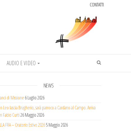
CONTATTI
AUDIO E VIDEO
NEWS
lanci di Missione
6 Luglio 2026
n Leo lascia Brugherio, sarà parroco a Cardano al Campo. Arriva
n Fabio Curti
26 Maggio 2026
LLA FRA – Oratorio Estivo 2026
5 Maggio 2026