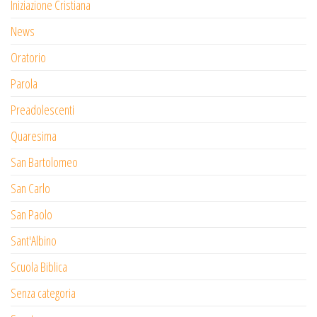
Iniziazione Cristiana
News
Oratorio
Parola
Preadolescenti
Quaresima
San Bartolomeo
San Carlo
San Paolo
Sant'Albino
Scuola Biblica
Senza categoria