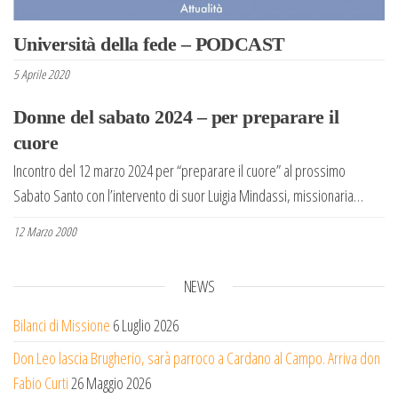
Università della fede – PODCAST
5 Aprile 2020
Donne del sabato 2024 – per preparare il
cuore
Incontro del 12 marzo 2024 per “preparare il cuore” al prossimo
Sabato Santo con l’intervento di suor Luigia Mindassi, missionaria…
12 Marzo 2000
NEWS
Bilanci di Missione
6 Luglio 2026
Don Leo lascia Brugherio, sarà parroco a Cardano al Campo. Arriva don
Fabio Curti
26 Maggio 2026