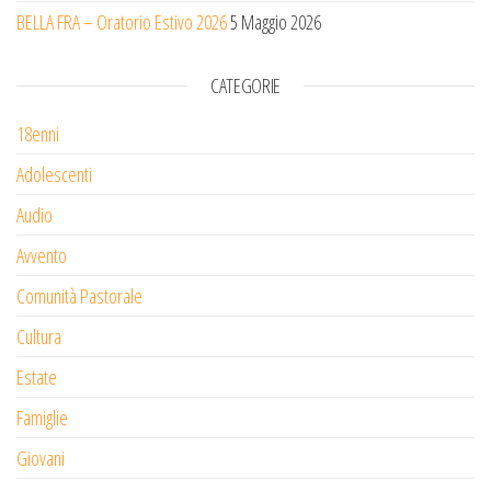
BELLA FRA – Oratorio Estivo 2026
5 Maggio 2026
CATEGORIE
18enni
Adolescenti
Audio
Avvento
Comunità Pastorale
Cultura
Estate
Famiglie
Giovani