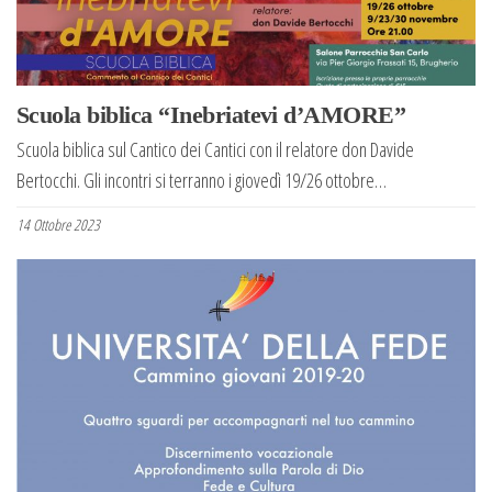
Scuola biblica “Inebriatevi d’AMORE”
Scuola biblica sul Cantico dei Cantici con il relatore don Davide
Bertocchi. Gli incontri si terranno i giovedì 19/26 ottobre…
14 Ottobre 2023