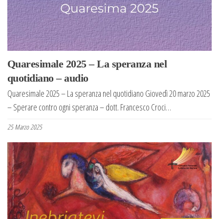
Quaresimale 2025 – La speranza nel
quotidiano – audio
Quaresimale 2025 – La speranza nel quotidiano Giovedì 20 marzo 2025
– Sperare contro ogni speranza – dott. Francesco Croci…
25 Marzo 2025