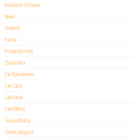
Iniziazione Cristiana
News
Oratorio
Parola
Preadolescenti
Quaresima
San Bartolomeo
San Carlo
San Paolo
Sant'Albino
Scuola Biblica
Senza categoria