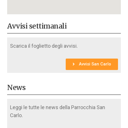
Avvisi settimanali
Scarica il foglietto degli avvisi.
Avvisi San Carlo
News
Leggi le tutte le news della Parrocchia San
Carlo.