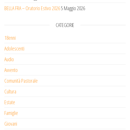
BELLA FRA – Oratorio Estivo 2026
5 Maggio 2026
CATEGORIE
18enni
Adolescenti
Audio
Avvento
Comunità Pastorale
Cultura
Estate
Famiglie
Giovani